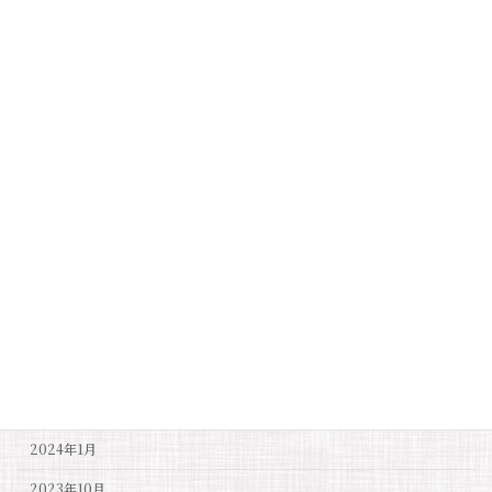
2025年4月
2025年3月
2025年2月
2025年1月
2024年12月
2024年11月
2024年9月
2024年8月
2024年5月
2024年3月
2024年2月
2024年1月
2023年10月