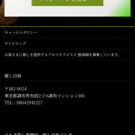
キャンセルポリシー
サイトマップ
お客さまに癒しを提供するアロマセラピスト/整体師を募集しています。
癒し日和
〒182-0024
東京都調布市布田2-2-6調布マンション106
TEL：08042941327