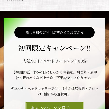
癒し日和のご利用が初めてのお客さま
初回限定キャンペーン!!
人気NO.1アロマトリートメント80分
【初回限定】休みの日にしっかり休養を。肩こり・肩甲
骨・腰のハリなど上半身＋下半身をしっかりケア。
デコルテ・ヘッドマッサージ付。オイルは無香料・アロマ
は9種類から選択可。
キャンペーンを見る